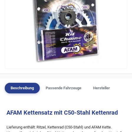
Beschreibung
Passende Fahrzeuge
Hersteller
AFAM Kettensatz mit C50-Stahl Kettenrad
Lieferung enthält: Ritzel, Kettenrad (C50-Stahl) und AFAM Kette.