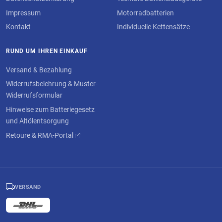
Impressum
Motorradbatterien
Kontakt
Individuelle Kettensätze
RUND UM IHREN EINKAUF
Versand & Bezahlung
Widerrufsbelehrung & Muster-
Widerrufsformular
Hinweise zum Batteriegesetz
und Altölentsorgung
Retoure & RMA-Portal
VERSAND