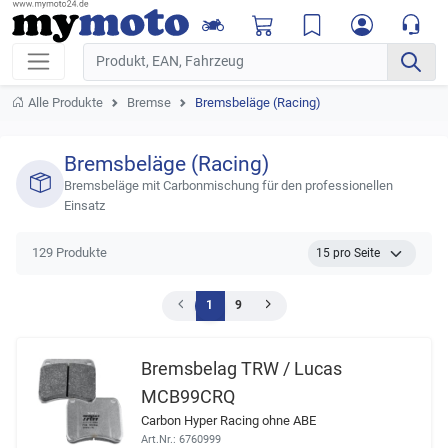
Alle Produkte
Bremse
Bremsbeläge (Racing)
Bremsbeläge (Racing)
Bremsbeläge mit Carbonmischung für den professionellen
Einsatz
129 Produkte
1
9
Bremsbelag TRW / Lucas
MCB99CRQ
Carbon Hyper Racing ohne ABE
Art.Nr.: 6760999