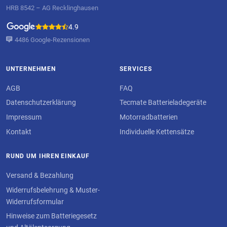
HRB 8542 – AG Recklinghausen
4.9
4486 Google-Rezensionen
UNTERNEHMEN
SERVICES
AGB
FAQ
Datenschutzerklärung
Tecmate Batterieladegeräte
Impressum
Motorradbatterien
Kontakt
Individuelle Kettensätze
RUND UM IHREN EINKAUF
Versand & Bezahlung
Widerrufsbelehrung & Muster-
Widerrufsformular
Hinweise zum Batteriegesetz