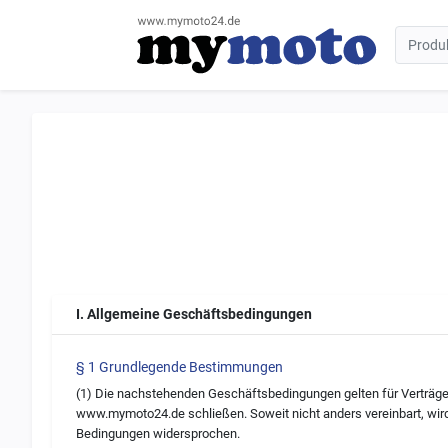
I. Allgemeine Geschäftsbedingungen
§ 1 Grundlegende Bestimmungen
(1) Die nachstehenden Geschäftsbedingungen gelten für Verträge,
www.mymoto24.de schließen. Soweit nicht anders vereinbart, wir
Bedingungen widersprochen.