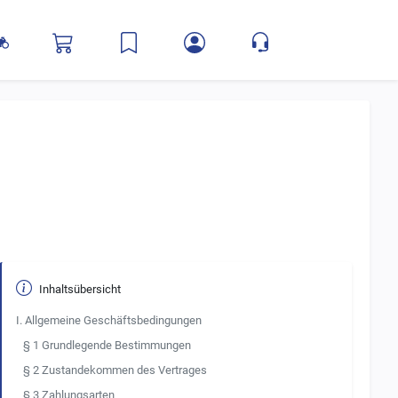
Inhaltsübersicht
I. Allgemeine Geschäftsbedingungen
§ 1 Grundlegende Bestimmungen
§ 2 Zustandekommen des Vertrages
§ 3 Zahlungsarten