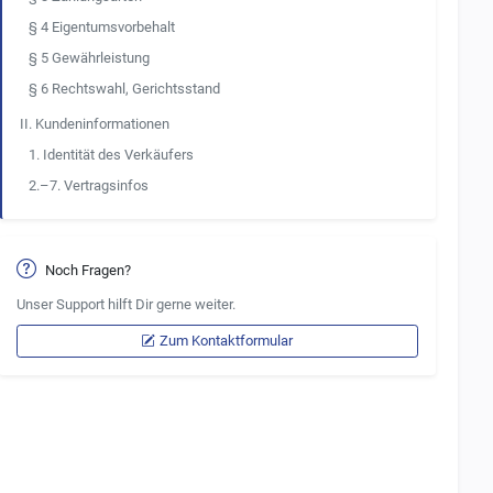
§ 4 Eigentumsvorbehalt
§ 5 Gewährleistung
§ 6 Rechtswahl, Gerichtsstand
II. Kundeninformationen
1. Identität des Verkäufers
2.–7. Vertragsinfos
Noch Fragen?
Unser Support hilft Dir gerne weiter.
Zum Kontaktformular