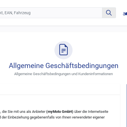
Allgemeine Geschäftsbedingungen
Allgemeine Geschäftsbedingungen und Kundeninformationen
 die Sie mit uns als Anbieter
(myMoto GmbH)
über die Internetseite
d der Einbeziehung gegebenenfalls von Ihnen verwendeter eigener