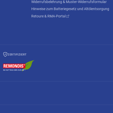
Widerrufsbelehrung & Muster-Widerrufsformular
Hinweise zum Batteriegesetz und Altölentsorgung
Retoure & RMA-Portal
ZERTIFIZIERT