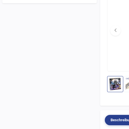
Beschreib