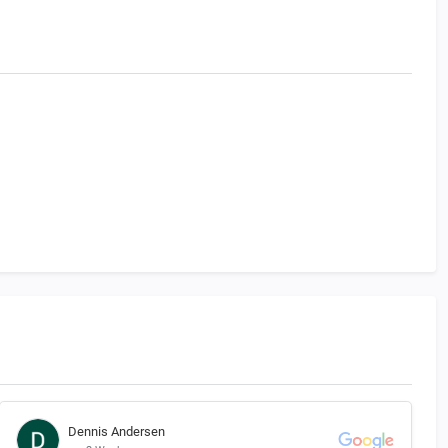
Dennis Andersen