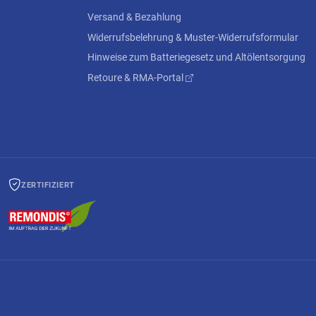
Versand & Bezahlung
Widerrufsbelehrung & Muster-Widerrufsformular
Hinweise zum Batteriegesetz und Altölentsorgung
Retoure & RMA-Portal
ZERTIFIZIERT