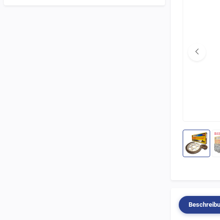
Beschreib