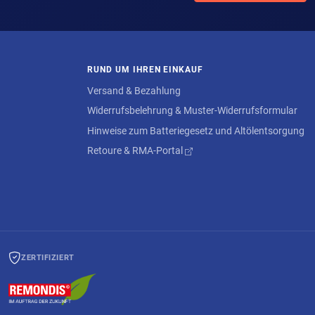
RUND UM IHREN EINKAUF
Versand & Bezahlung
Widerrufsbelehrung & Muster-Widerrufsformular
Hinweise zum Batteriegesetz und Altölentsorgung
Retoure & RMA-Portal
ZERTIFIZIERT