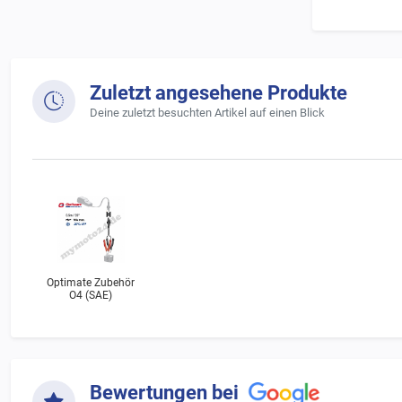
Zuletzt angesehene Produkte
Deine zuletzt besuchten Artikel auf einen Blick
Optimate Zubehör
O4 (SAE)
Bewertungen bei