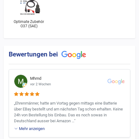
Optimate Zubehör
O37 (SAE)
Bewertungen bei
Mhmd
vor 2 Wochen
„Ehrenmänner, hatte am Vortag gegen mittags eine Batterie
über EBay bestellt und am nächsten Tag schon erhalten. Keine
24h von Bestellung bis Einbau. Das es noch sowas in
Deutschland ausser bei Amazon …"
Mehr anzeigen