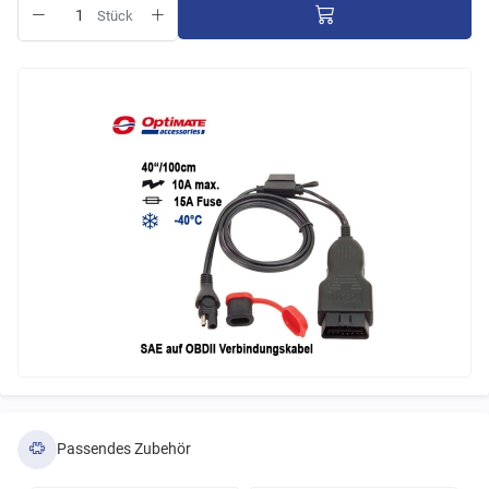
Stück
Passendes Zubehör