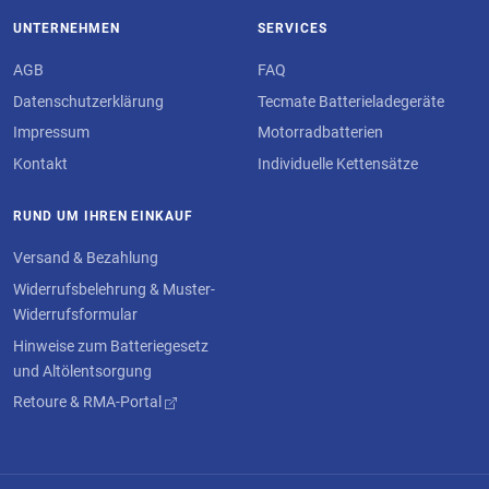
UNTERNEHMEN
SERVICES
AGB
FAQ
Datenschutzerklärung
Tecmate Batterieladegeräte
Impressum
Motorradbatterien
Kontakt
Individuelle Kettensätze
RUND UM IHREN EINKAUF
Versand & Bezahlung
Widerrufsbelehrung & Muster-
Widerrufsformular
Hinweise zum Batteriegesetz
und Altölentsorgung
Retoure & RMA-Portal