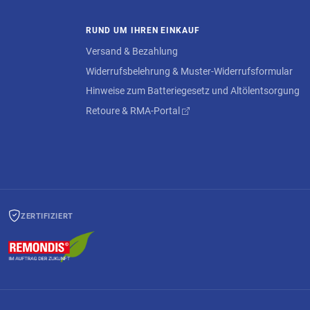
RUND UM IHREN EINKAUF
Versand & Bezahlung
Widerrufsbelehrung & Muster-Widerrufsformular
Hinweise zum Batteriegesetz und Altölentsorgung
Retoure & RMA-Portal
ZERTIFIZIERT