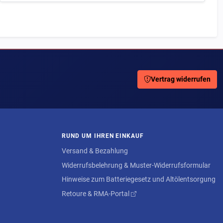
Vertrag widerrufen
RUND UM IHREN EINKAUF
Versand & Bezahlung
Widerrufsbelehrung & Muster-Widerrufsformular
Hinweise zum Batteriegesetz und Altölentsorgung
Retoure & RMA-Portal