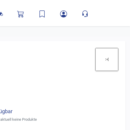
fügbar
aktuell keine Produkte