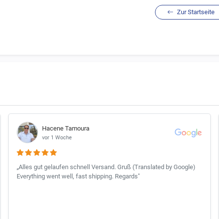
Zur Startseite
Hacene Tamoura
vor 1 Woche
„Alles gut gelaufen schnell Versand. Gruß (Translated by Google)
Everything went well, fast shipping. Regards"