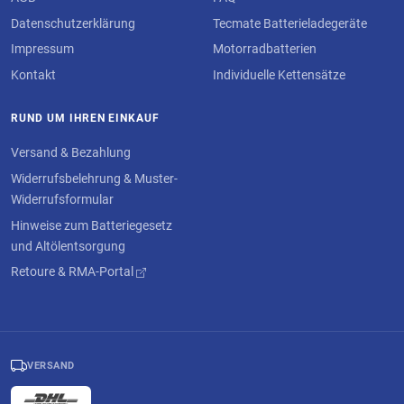
Datenschutzerklärung
Tecmate Batterieladegeräte
Impressum
Motorradbatterien
Kontakt
Individuelle Kettensätze
RUND UM IHREN EINKAUF
Versand & Bezahlung
Widerrufsbelehrung & Muster-
Widerrufsformular
Hinweise zum Batteriegesetz
und Altölentsorgung
Retoure & RMA-Portal
VERSAND