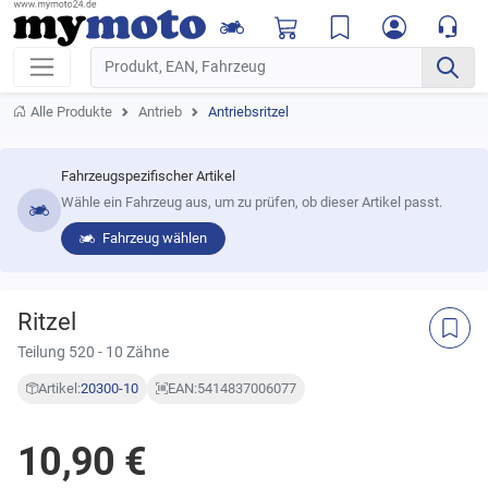
Alle Produkte
Antrieb
Antriebsritzel
Fahrzeugspezifischer Artikel
Wähle ein Fahrzeug aus, um zu prüfen, ob dieser Artikel passt.
Fahrzeug wählen
Ritzel
Teilung 520 - 10 Zähne
Artikel:
20300-10
EAN:
5414837006077
10,90 €