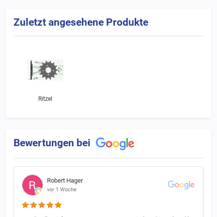
Zuletzt angesehene Produkte
Ritzel
Bewertungen bei
Robert Hager
vor 1 Woche