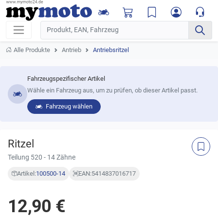
Alle Produkte
Antrieb
Antriebsritzel
Fahrzeugspezifischer Artikel
Wähle ein Fahrzeug aus, um zu prüfen, ob dieser Artikel passt.
Fahrzeug wählen
Ritzel
Teilung 520 - 14 Zähne
Artikel:
100500-14
EAN:
5414837016717
12,90 €