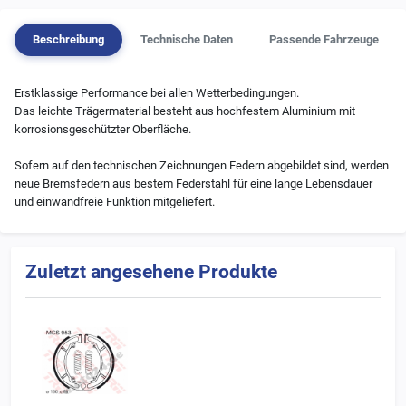
Beschreibung
Technische Daten
Passende Fahrzeuge
Erstklassige Performance bei allen Wetterbedingungen.
Das leichte Trägermaterial besteht aus hochfestem Aluminium mit
korrosionsgeschützter Oberfläche.
Sofern auf den technischen Zeichnungen Federn abgebildet sind, werden
neue Bremsfedern aus bestem Federstahl für eine lange Lebensdauer
und einwandfreie Funktion mitgeliefert.
Zuletzt angesehene Produkte