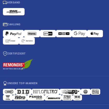
VERSAND
ZAHLUNG
ZERTIFIZIERT
UNSERE TOP-MARKEN