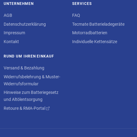
UNTERNEHMEN
SERVICES
AGB
FAQ
Datenschutzerklärung
Tecmate Batterieladegeräte
Impressum
Motorradbatterien
Kontakt
Individuelle Kettensätze
RUND UM IHREN EINKAUF
Versand & Bezahlung
Widerrufsbelehrung & Muster-
Widerrufsformular
Hinweise zum Batteriegesetz
und Altölentsorgung
Retoure & RMA-Portal