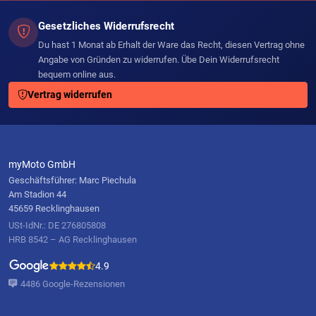
Gesetzliches Widerrufsrecht
Du hast 1 Monat ab Erhalt der Ware das Recht, diesen Vertrag ohne
Angabe von Gründen zu widerrufen. Übe Dein Widerrufsrecht
bequem online aus.
Vertrag widerrufen
myMoto GmbH
Geschäftsführer: Marc Piechula
Am Stadion 44
45659 Recklinghausen
USt-IdNr.: DE 276805808
HRB 8542 – AG Recklinghausen
4.9
4486 Google-Rezensionen