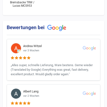
Bremsbacke TRW /
Lucas MCS953
Bewertungen bei
Andrea Witzel
vor 3 Wochen
„Alles super, schnelle Lieferung, Ware bestens. Gerne wieder
(Translated by Google) Everything was great, fast delivery,
excellent product. Would gladly order again."
Albert Lang
vor 2 Wochen