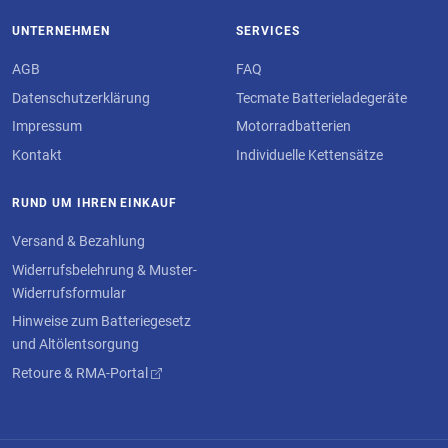
UNTERNEHMEN
SERVICES
AGB
FAQ
Datenschutzerklärung
Tecmate Batterieladegeräte
Impressum
Motorradbatterien
Kontakt
Individuelle Kettensätze
RUND UM IHREN EINKAUF
Versand & Bezahlung
Widerrufsbelehrung & Muster-
Widerrufsformular
Hinweise zum Batteriegesetz
und Altölentsorgung
Retoure & RMA-Portal