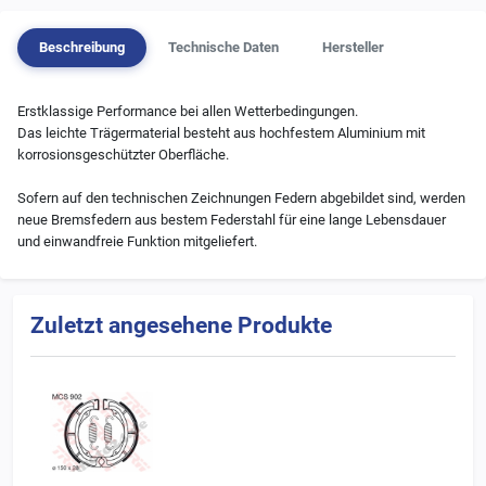
Beschreibung
Technische Daten
Hersteller
Erstklassige Performance bei allen Wetterbedingungen.
Das leichte Trägermaterial besteht aus hochfestem Aluminium mit
korrosionsgeschützter Oberfläche.
Sofern auf den technischen Zeichnungen Federn abgebildet sind, werden
neue Bremsfedern aus bestem Federstahl für eine lange Lebensdauer
und einwandfreie Funktion mitgeliefert.
Zuletzt angesehene Produkte