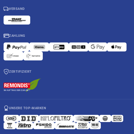
VERSAND
ZAHLUNG
ZERTIFIZIERT
UNSERE TOP-MARKEN