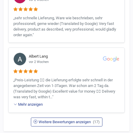
„sehr schnelle Lieferung, Ware wie beschrieben, sehr
professionell, gerne wieder (Translated by Google) Very fast
delivery, product as described, very professional, would gladly
order again."
Albert Lang
vor 2 Wochen
„Preis-Leistung 👍🏻 die Lieferung erfolgte sehr schnell in der
angegebenen Zeit von 1-3Tagen. War schon am 2 Tag da.
(Translated by Google) Excellent value for money 👍🏻 Delivery
was very fast, within t…"
Mehr anzeigen
Weitere Bewertungen anzeigen
(17)