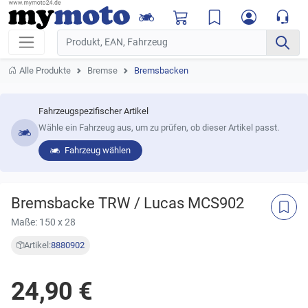
Alle Produkte
Bremse
Bremsbacken
Fahrzeugspezifischer Artikel
Wähle ein Fahrzeug aus, um zu prüfen, ob dieser Artikel passt.
Fahrzeug wählen
Bremsbacke TRW / Lucas MCS902
Maße: 150 x 28
Artikel:
8880902
24,90 €