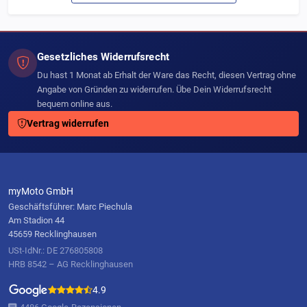
Gesetzliches Widerrufsrecht
Du hast 1 Monat ab Erhalt der Ware das Recht, diesen Vertrag ohne
Angabe von Gründen zu widerrufen. Übe Dein Widerrufsrecht
bequem online aus.
Vertrag widerrufen
myMoto GmbH
Geschäftsführer: Marc Piechula
Am Stadion 44
45659 Recklinghausen
USt-IdNr.: DE 276805808
HRB 8542 – AG Recklinghausen
4.9