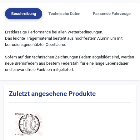
Beschreibung
Technische Daten
Passende Fahrzeuge
Erstklassige Performance bei allen Wetterbedingungen.
Das leichte Trägermaterial besteht aus hochfestem Aluminium mit
korrosionsgeschützter Oberfläche.
Sofern auf den technischen Zeichnungen Federn abgebildet sind, werden
neue Bremsfedern aus bestem Federstahl für eine lange Lebensdauer
und einwandfreie Funktion mitgeliefert.
Zuletzt angesehene Produkte