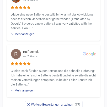
„Habe eine neue Batterie bestellt. Ich war mit der Abwicklung
hoch zufrieden. Jederzeit sehr gerne wieder. (Translated by
Google) I ordered a new battery. I was very satisfied with the
service. I woul…"
Mehr anzeigen
Ralf Menck
vor 2 Wochen
„Vielen Dank für den Super Service und die schnelle Lieferung!
Ich habe eine falsche Batterie bestellt und eine zweite die nicht
meinen Vorstellungen entsprach. In beiden Fällen konnte ich
die Batterie…"
Mehr anzeigen
Weitere Bewertungen anzeigen
(17)