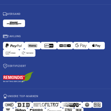
VERSAND
ZAHLUNG
ZERTIFIZIERT
UNSERE TOP-MARKEN