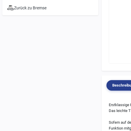
Zurück zu Bremse
Beschreib
Erstklassige
Das leichte 
Sofern auf d
Funktion mitg