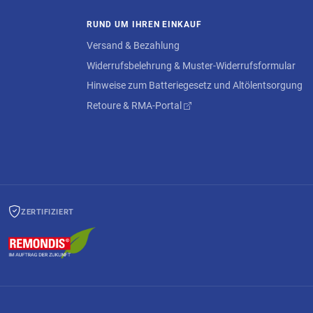
RUND UM IHREN EINKAUF
Versand & Bezahlung
Widerrufsbelehrung & Muster-Widerrufsformular
Hinweise zum Batteriegesetz und Altölentsorgung
Retoure & RMA-Portal
ZERTIFIZIERT