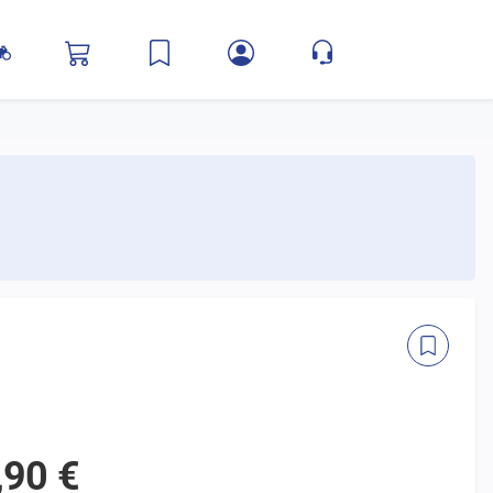
,90 €