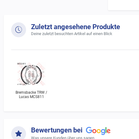
Zuletzt angesehene Produkte
Deine zuletzt besuchten Artikel auf einen Blick
Bremsbacke TRW /
Lucas MCS811
Bewertungen bei
Was unsere Kunden über uns sagen