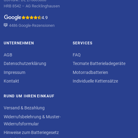
HRB 8542 – AG Recklinghausen
4.9
4486 Google-Rezensionen
UNTERNEHMEN
SERVICES
AGB
FAQ
Datenschutzerklärung
Tecmate Batterieladegeräte
Impressum
Motorradbatterien
Kontakt
Individuelle Kettensätze
RUND UM IHREN EINKAUF
Versand & Bezahlung
Widerrufsbelehrung & Muster-
Widerrufsformular
Hinweise zum Batteriegesetz