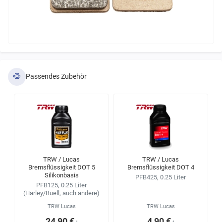
Passendes Zubehör
TRW / Lucas
TRW / Lucas
Bremsflüssigkeit DOT 5
Bremsflüssigkeit DOT 4
Silikonbasis
PFB425, 0.25 Liter
PFB125, 0.25 Liter
(Harley/Buell, auch andere)
TRW Lucas
TRW Lucas
24,90 €
4,90 €