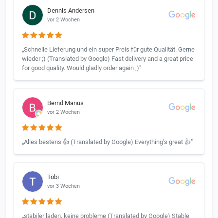
Dennis Andersen
vor 2 Wochen
„Schnelle Lieferung und ein super Preis für gute Qualität. Gerne
wieder ;) (Translated by Google) Fast delivery and a great price
for good quality. Would gladly order again ;)"
Bernd Manus
vor 2 Wochen
„Alles bestens 👍 (Translated by Google) Everything's great 👍"
Tobi
vor 3 Wochen
„stabiler laden, keine probleme (Translated by Google) Stable