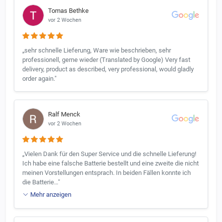
Tomas Bethke
vor 2 Wochen
„sehr schnelle Lieferung, Ware wie beschrieben, sehr
professionell, gerne wieder (Translated by Google) Very fast
delivery, product as described, very professional, would gladly
order again."
Ralf Menck
vor 2 Wochen
„Vielen Dank für den Super Service und die schnelle Lieferung!
Ich habe eine falsche Batterie bestellt und eine zweite die nicht
meinen Vorstellungen entsprach. In beiden Fällen konnte ich
die Batterie…"
Mehr anzeigen