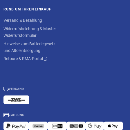
RUND UM IHREN EINKAUF
Versand & Bezahlung
Widerrufsbelehrung & Muster-
Widerrufsformular
Hinweise zum Batteriegesetz
und Altölentsorgung
Retoure & RMA-Portal
VERSAND
ZAHLUNG