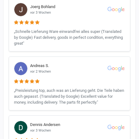
Joerg Bohland
vor 3 Wochen
„Schnelle Lieferung Ware einwandfrei alles super (Translated
by Google) Fast delivery, goods in perfect condition, everything
great"
Andreas S.
vor 2 Wochen
„Preisleistung top, auch was an Lieferung geht. Die Teile haben
auch gepasst. (Translated by Google) Excellent value for
money, including delivery. The parts fit perfectly."
Dennis Andersen
vor 3 Wochen