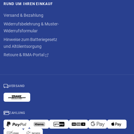
RUND UM IHREN EINKAUF
Versand & Bezahlung
Widerrufsbelehrung & Muster-
Widerrufsformular
Hinweise zum Batteriegesetz
und Altölentsorgung
Retoure & RMA-Portal
VERSAND
ZAHLUNG