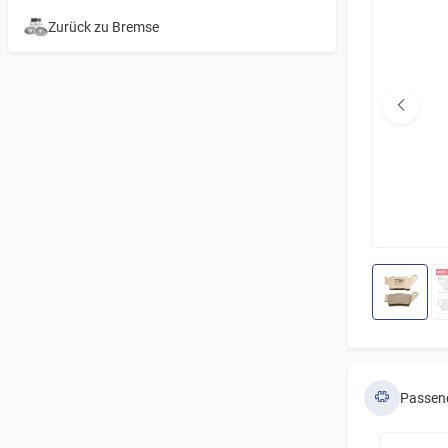
Zurück zu Bremse
Passen