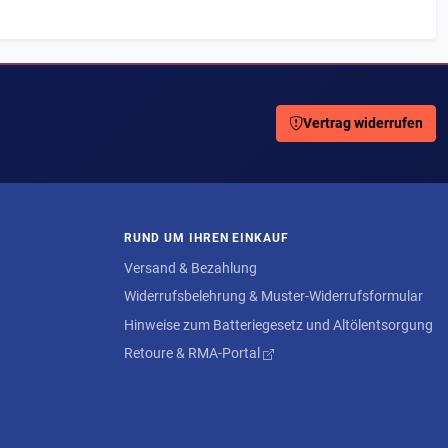
Vertrag widerrufen
RUND UM IHREN EINKAUF
Versand & Bezahlung
Widerrufsbelehrung & Muster-Widerrufsformular
Hinweise zum Batteriegesetz und Altölentsorgung
Retoure & RMA-Portal