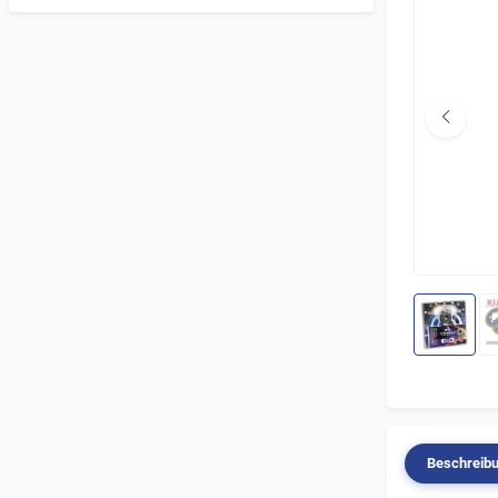
Beschreib