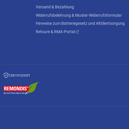
Versand & Bezahlung
Widerrufsbelehrung & Muster-Widerrufsformular
Hinweise zum Batteriegesetz und Altölentsorgung
Retoure & RMA-Portal
ZERTIFIZIERT