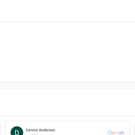
Dennis Andersen