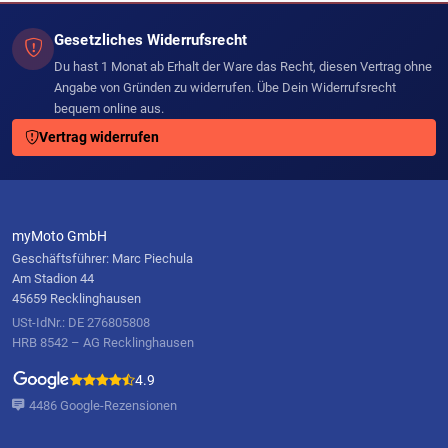
Gesetzliches Widerrufsrecht
Du hast 1 Monat ab Erhalt der Ware das Recht, diesen Vertrag ohne
Angabe von Gründen zu widerrufen. Übe Dein Widerrufsrecht
bequem online aus.
Vertrag widerrufen
myMoto GmbH
Geschäftsführer: Marc Piechula
Am Stadion 44
45659 Recklinghausen
USt-IdNr.: DE 276805808
HRB 8542 – AG Recklinghausen
4.9
4486 Google-Rezensionen