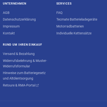
UNTERNEHMEN
SERVICES
AGB
FAQ
Datenschutzerklärung
Tecmate Batterieladegeräte
Impressum
Motorradbatterien
Kontakt
Individuelle Kettensätze
RUND UM IHREN EINKAUF
Versand & Bezahlung
Widerrufsbelehrung & Muster-
Widerrufsformular
Hinweise zum Batteriegesetz
und Altölentsorgung
Retoure & RMA-Portal