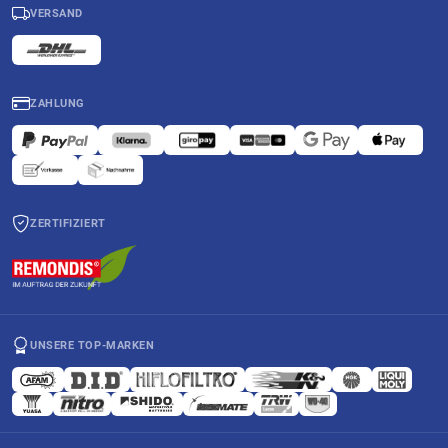
VERSAND
ZAHLUNG
ZERTIFIZIERT
UNSERE TOP-MARKEN