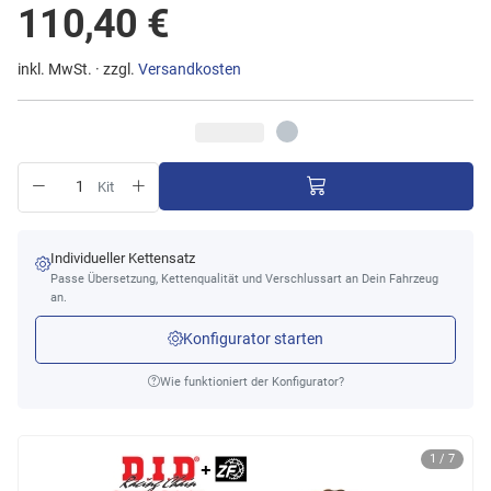
110,40 €
inkl. MwSt. · zzgl.
Versandkosten
Kit
Individueller Kettensatz
Passe Übersetzung, Kettenqualität und Verschlussart an Dein Fahrzeug
an.
Konfigurator starten
Wie funktioniert der Konfigurator?
1 / 7