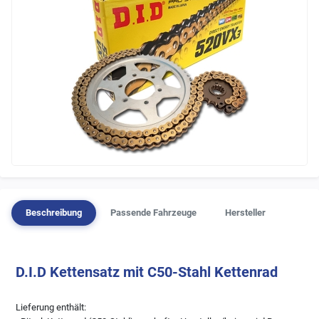
Beschreibung
Passende Fahrzeuge
Hersteller
D.I.D Kettensatz mit C50-Stahl Kettenrad
Lieferung enthält: