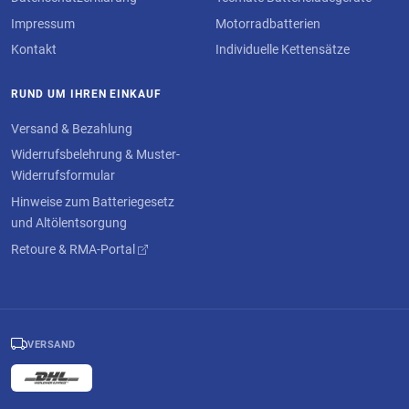
Impressum
Motorradbatterien
Kontakt
Individuelle Kettensätze
RUND UM IHREN EINKAUF
Versand & Bezahlung
Widerrufsbelehrung & Muster-
Widerrufsformular
Hinweise zum Batteriegesetz
und Altölentsorgung
Retoure & RMA-Portal
VERSAND