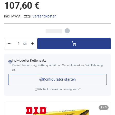
107,60 €
inkl. MwSt. · zzgl.
Versandkosten
Kit
Individueller Kettensatz
Passe Übersetzung, Kettenqualität und Verschlussart an Dein Fahrzeug
an.
Konfigurator starten
Wie funktioniert der Konfigurator?
1 / 5