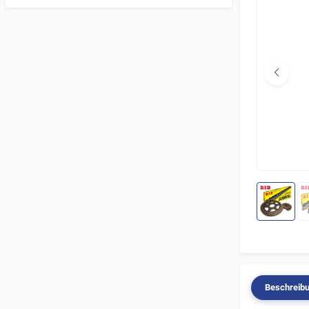
Beschreib