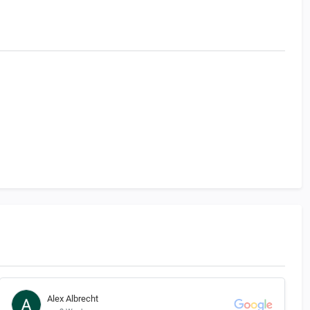
Alex Albrecht