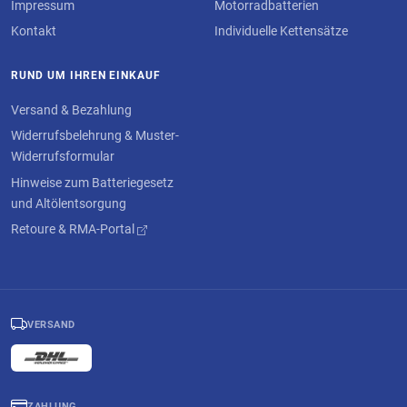
Impressum
Motorradbatterien
Kontakt
Individuelle Kettensätze
RUND UM IHREN EINKAUF
Versand & Bezahlung
Widerrufsbelehrung & Muster-
Widerrufsformular
Hinweise zum Batteriegesetz
und Altölentsorgung
Retoure & RMA-Portal
VERSAND
ZAHLUNG