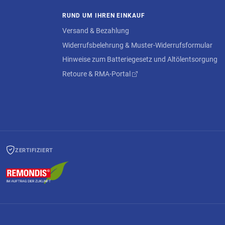
RUND UM IHREN EINKAUF
Versand & Bezahlung
Widerrufsbelehrung & Muster-Widerrufsformular
Hinweise zum Batteriegesetz und Altölentsorgung
Retoure & RMA-Portal
ZERTIFIZIERT