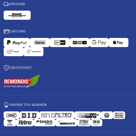
VERSAND
ZAHLUNG
ZERTIFIZIERT
UNSERE TOP-MARKEN