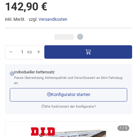
142,90 €
inkl. MwSt. · zzgl.
Versandkosten
Kit
Individueller Kettensatz
Passe Übersetzung, Kettenqualität und Verschlussart an Dein Fahrzeug
an.
Konfigurator starten
Wie funktioniert der Konfigurator?
1 / 5