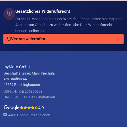
Gesetzliches Widerrufsrecht
Du hast 1 Monat ab Erhalt der Ware das Recht, diesen Vertrag ohne
Angabe von Gründen zu widerrufen. Übe Dein Widerrufsrecht
bequem online aus.
Vertrag widerrufen
myMoto GmbH
Geschäftsführer: Marc Piechula
Am Stadion 44
45659 Recklinghausen
USt-IdNr.: DE 276805808
HRB 8542 – AG Recklinghausen
4.9
4486 Google-Rezensionen