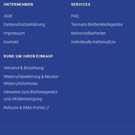
UNTERNEHMEN
SERVICES
AGB
FAQ
Datenschutzerklärung
Tecmate Batterieladegeräte
Impressum
Motorradbatterien
Kontakt
Individuelle Kettensätze
RUND UM IHREN EINKAUF
Versand & Bezahlung
Widerrufsbelehrung & Muster-
Widerrufsformular
Hinweise zum Batteriegesetz
und Altölentsorgung
Retoure & RMA-Portal