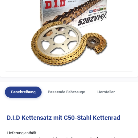
Beschreibung
Passende Fahrzeuge
Hersteller
D.I.D Kettensatz mit C50-Stahl Kettenrad
Lieferung enthält: