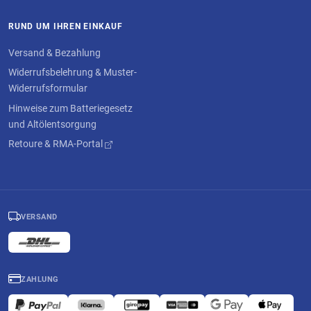
RUND UM IHREN EINKAUF
Versand & Bezahlung
Widerrufsbelehrung & Muster-
Widerrufsformular
Hinweise zum Batteriegesetz
und Altölentsorgung
Retoure & RMA-Portal
VERSAND
ZAHLUNG