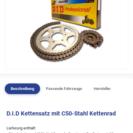
Beschreibung
Passende Fahrzeuge
Hersteller
D.I.D Kettensatz mit C50-Stahl Kettenrad
Lieferung enthält: