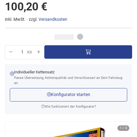
100,20 €
inkl. MwSt. · zzgl.
Versandkosten
Kit
Individueller Kettensatz
Passe Übersetzung, Kettenqualität und Verschlussart an Dein Fahrzeug
an.
Konfigurator starten
Wie funktioniert der Konfigurator?
1 / 4