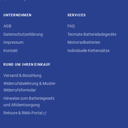
UNTERNEHMEN
SERVICES
AGB
FAQ
Datenschutzerklärung
Tecmate Batterieladegeräte
Impressum
Motorradbatterien
Kontakt
Individuelle Kettensätze
RUND UM IHREN EINKAUF
Versand & Bezahlung
Widerrufsbelehrung & Muster-
Widerrufsformular
Hinweise zum Batteriegesetz
und Altölentsorgung
Retoure & RMA-Portal