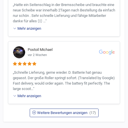
„Hatte ein Seitenschlag in der Bremsscheibe und brauchte eine
neue Scheibe war innerhalb 2Tagen nach Bestellung da einfach
nur schön . Sehr schnelle Lieferung und fähige Mitarbeiter
danke für alles 👍🏼 …"
Mehr anzeigen
Postoil Michael
vor 2 Wochen
„Schnelle Lieferung, gerne wieder. D. Batterie hat genau
gepasst. Der große Roller springt sofort. (Translated by Google)
Fast delivery, would order again. The battery fit perfectly. The
large scoot…"
Mehr anzeigen
Weitere Bewertungen anzeigen
(17)