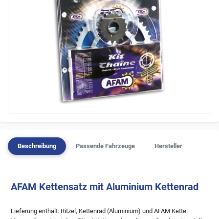
Beschreibung
Passende Fahrzeuge
Hersteller
AFAM Kettensatz mit Aluminium Kettenrad
Lieferung enthält: Ritzel, Kettenrad (Aluminium) und AFAM Kette.