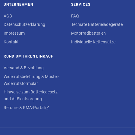
UNTERNEHMEN
SERVICES
AGB
FAQ
Datenschutzerklärung
Tecmate Batterieladegeräte
Impressum
Motorradbatterien
Kontakt
Individuelle Kettensätze
RUND UM IHREN EINKAUF
Versand & Bezahlung
Widerrufsbelehrung & Muster-
Widerrufsformular
Hinweise zum Batteriegesetz
und Altölentsorgung
Retoure & RMA-Portal