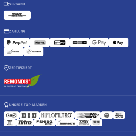
VERSAND
ZAHLUNG
ZERTIFIZIERT
UNSERE TOP-MARKEN