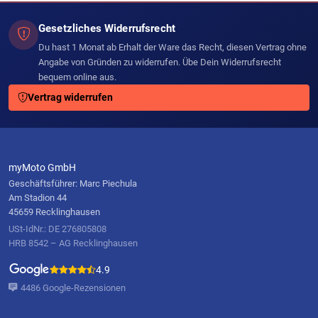
Gesetzliches Widerrufsrecht
Du hast 1 Monat ab Erhalt der Ware das Recht, diesen Vertrag ohne
Angabe von Gründen zu widerrufen. Übe Dein Widerrufsrecht
bequem online aus.
Vertrag widerrufen
myMoto GmbH
Geschäftsführer: Marc Piechula
Am Stadion 44
45659 Recklinghausen
USt-IdNr.: DE 276805808
HRB 8542 – AG Recklinghausen
4.9
4486 Google-Rezensionen