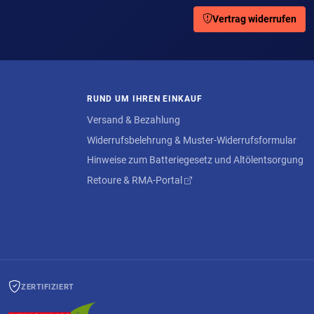
Vertrag widerrufen
RUND UM IHREN EINKAUF
Versand & Bezahlung
Widerrufsbelehrung & Muster-Widerrufsformular
Hinweise zum Batteriegesetz und Altölentsorgung
Retoure & RMA-Portal
ZERTIFIZIERT