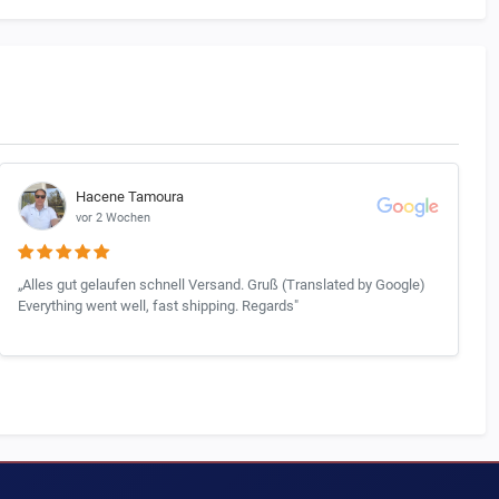
Hacene Tamoura
vor 2 Wochen
„Alles gut gelaufen schnell Versand. Gruß (Translated by Google)
Everything went well, fast shipping. Regards"