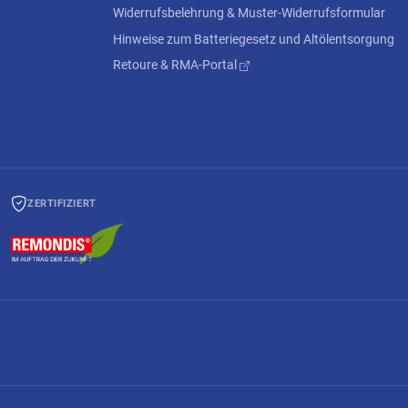
Widerrufsbelehrung & Muster-Widerrufsformular
Hinweise zum Batteriegesetz und Altölentsorgung
Retoure & RMA-Portal
ZERTIFIZIERT