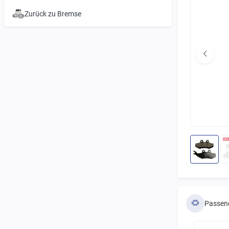
Zurück zu Bremse
Passen