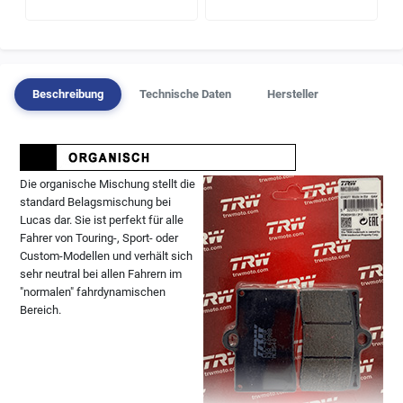
Beschreibung
Technische Daten
Hersteller
Die organische Mischung stellt die
standard Belagsmischung bei
Lucas dar. Sie ist perfekt für alle
Fahrer von Touring-, Sport- oder
Custom-Modellen und verhält sich
sehr neutral bei allen Fahrern im
"normalen" fahrdynamischen
Bereich.