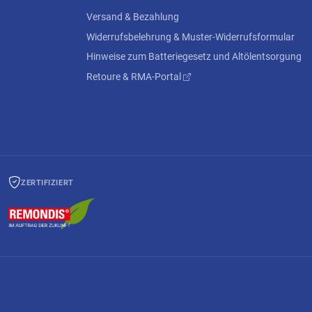
Versand & Bezahlung
Widerrufsbelehrung & Muster-Widerrufsformular
Hinweise zum Batteriegesetz und Altölentsorgung
Retoure & RMA-Portal
ZERTIFIZIERT