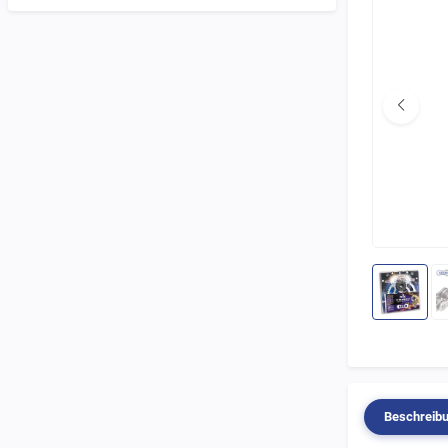
Beschreib