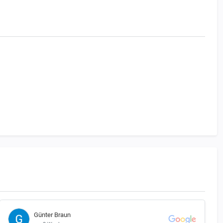
Günter Braun