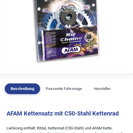
Beschreibung
Passende Fahrzeuge
Hersteller
AFAM Kettensatz mit C50-Stahl Kettenrad
Lieferung enthält: Ritzel, Kettenrad (C50-Stahl) und AFAM Kette.