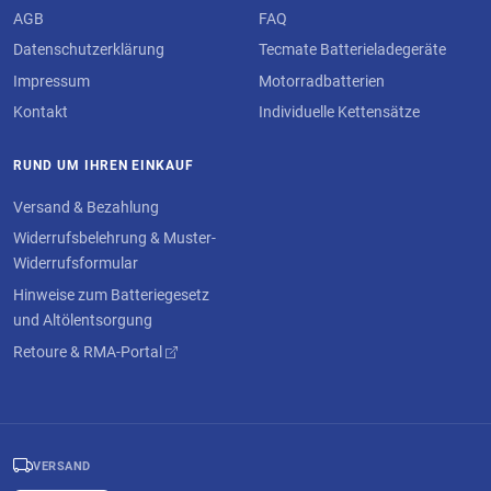
AGB
FAQ
Datenschutzerklärung
Tecmate Batterieladegeräte
Impressum
Motorradbatterien
Kontakt
Individuelle Kettensätze
RUND UM IHREN EINKAUF
Versand & Bezahlung
Widerrufsbelehrung & Muster-
Widerrufsformular
Hinweise zum Batteriegesetz
und Altölentsorgung
Retoure & RMA-Portal
VERSAND