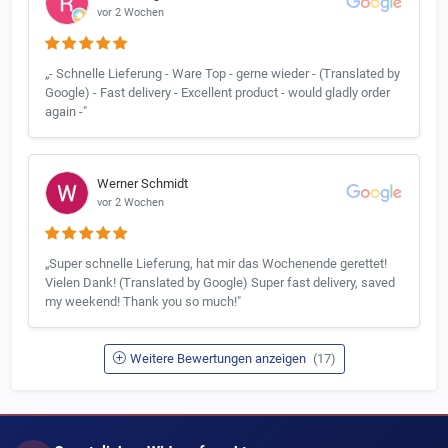
vor 2 Wochen
„- Schnelle Lieferung - Ware Top - gerne wieder - (Translated by
Google) - Fast delivery - Excellent product - would gladly order
again -"
Werner Schmidt
vor 2 Wochen
„Super schnelle Lieferung, hat mir das Wochenende gerettet!
Vielen Dank! (Translated by Google) Super fast delivery, saved
my weekend! Thank you so much!"
Weitere Bewertungen anzeigen
(17)