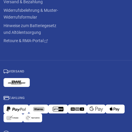
Versand & Bezahlung
Widerrufsbelehrung & Muster-
Widerrufsformular
Hinweise zum Batteriegesetz
und Altölentsorgung
Retoure & RMA-Portal
VERSAND
ZAHLUNG