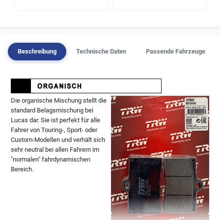
Beschreibung
Technische Daten
Passende Fahrzeuge
Die organische Mischung stellt die
standard Belagsmischung bei
Lucas dar. Sie ist perfekt für alle
Fahrer von Touring-, Sport- oder
Custom-Modellen und verhält sich
sehr neutral bei allen Fahrern im
"normalen" fahrdynamischen
Bereich.