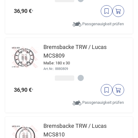
36,90 €
¹
Passgenauigkeit prüfen
Bremsbacke TRW / Lucas
MCS809
Maße: 180 x 30
Art.Nr.: 8880809
36,90 €
¹
Passgenauigkeit prüfen
Bremsbacke TRW / Lucas
MCS810