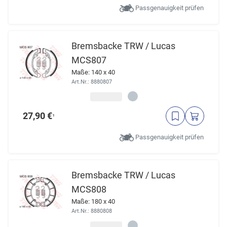
Passgenauigkeit prüfen
Bremsbacke TRW / Lucas
MCS807
Maße: 140 x 40
Art.Nr.: 8880807
27,90 €
¹
Passgenauigkeit prüfen
Bremsbacke TRW / Lucas
MCS808
Maße: 180 x 40
Art.Nr.: 8880808