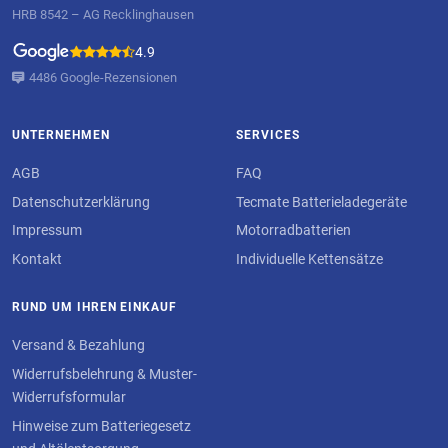
HRB 8542 – AG Recklinghausen
4.9
4486 Google-Rezensionen
UNTERNEHMEN
SERVICES
AGB
FAQ
Datenschutzerklärung
Tecmate Batterieladegeräte
Impressum
Motorradbatterien
Kontakt
Individuelle Kettensätze
RUND UM IHREN EINKAUF
Versand & Bezahlung
Widerrufsbelehrung & Muster-
Widerrufsformular
Hinweise zum Batteriegesetz