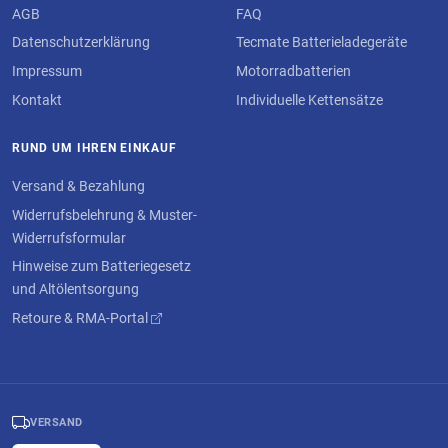
AGB
FAQ
Datenschutzerklärung
Tecmate Batterieladegeräte
Impressum
Motorradbatterien
Kontakt
Individuelle Kettensätze
RUND UM IHREN EINKAUF
Versand & Bezahlung
Widerrufsbelehrung & Muster-
Widerrufsformular
Hinweise zum Batteriegesetz
und Altölentsorgung
Retoure & RMA-Portal
VERSAND