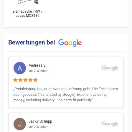
Bremsbacke TRW /
Lucas MCS986
Bewertungen bei
Andreas S.
vor 2 Wochen
„Preisleistung top, auch was an Lieferung geht. Die Teile haben
auch gepasst. (Translated by Google) Excellent value for
money, including delivery. The parts fit perfectly."
Jacky Schupp
vor 2 Wochen