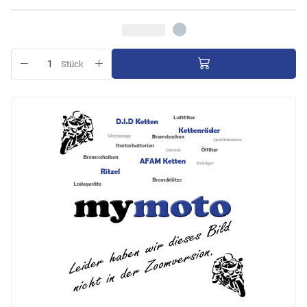
Stück