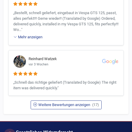
„Bestellt, schnell geliefert, eingebaut in Vespa GTS 125, passt,
alles perfekt!!! Gerne wieder!! (Translated by Google) Ordered,
delivered quickly, installed in my Vespa GTS 125, fits perfectly!!!
Wo…"
Mehr anzeigen
Reinhard Watzek
vor 3 Wochen
„Schnell das richtige geliefert (Translated by Google) The right
item was delivered quickly."
Weitere Bewertungen anzeigen
(17)