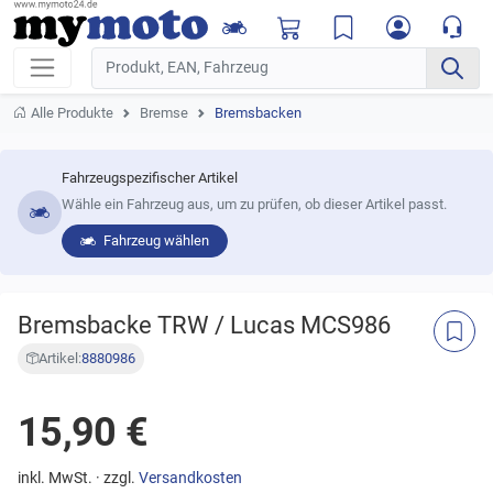
Alle Produkte
Bremse
Bremsbacken
Fahrzeugspezifischer Artikel
Wähle ein Fahrzeug aus, um zu prüfen, ob dieser Artikel passt.
Fahrzeug wählen
Bremsbacke TRW / Lucas MCS986
Artikel:
8880986
15,90 €
inkl. MwSt. · zzgl.
Versandkosten