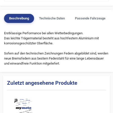
Beschreibung
Technische Daten
Passende Fahrzeuge
Erstklassige Performance bei allen Wetterbedingungen.
Das leichte Trägermaterial besteht aus hochfestem Aluminium mit
korrosionsgeschützter Oberfläche.
Sofern auf den technischen Zeichnungen Federn abgebildet sind, werden
neue Bremsfedern aus bestem Federstahl für eine lange Lebensdauer
und einwandfreie Funktion mitgeliefert.
Zuletzt angesehene Produkte