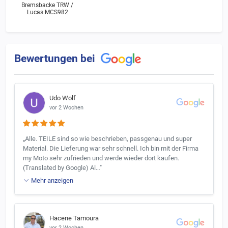
Bremsbacke TRW /
Lucas MCS982
Bewertungen bei
Udo Wolf
vor 2 Wochen
„Alle. TEILE sind so wie beschrieben, passgenau und super
Material. Die Lieferung war sehr schnell. Ich bin mit der Firma
my Moto sehr zufrieden und werde wieder dort kaufen.
(Translated by Google) Al…"
Mehr anzeigen
Hacene Tamoura
vor 2 Wochen