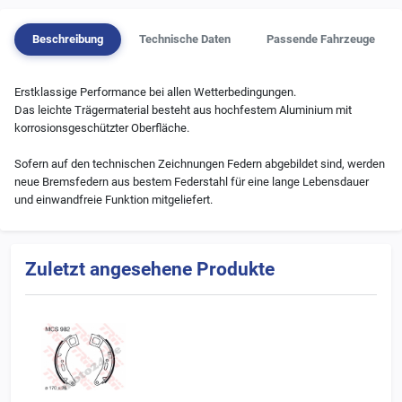
Beschreibung
Technische Daten
Passende Fahrzeuge
Erstklassige Performance bei allen Wetterbedingungen.
Das leichte Trägermaterial besteht aus hochfestem Aluminium mit
korrosionsgeschützter Oberfläche.
Sofern auf den technischen Zeichnungen Federn abgebildet sind, werden
neue Bremsfedern aus bestem Federstahl für eine lange Lebensdauer
und einwandfreie Funktion mitgeliefert.
Zuletzt angesehene Produkte