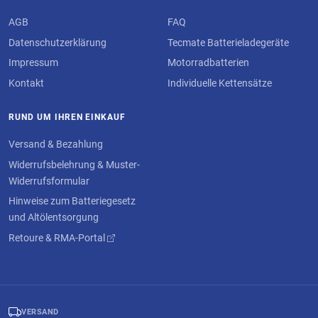
AGB
FAQ
Datenschutzerklärung
Tecmate Batterieladegeräte
Impressum
Motorradbatterien
Kontakt
Individuelle Kettensätze
RUND UM IHREN EINKAUF
Versand & Bezahlung
Widerrufsbelehrung & Muster-
Widerrufsformular
Hinweise zum Batteriegesetz
und Altölentsorgung
Retoure & RMA-Portal
VERSAND