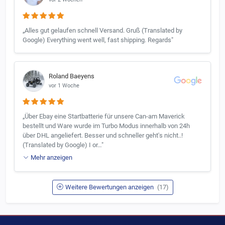
„Alles gut gelaufen schnell Versand. Gruß (Translated by
Google) Everything went well, fast shipping. Regards"
Roland Baeyens
vor 1 Woche
„Über Ebay eine Startbatterie für unsere Can-am Maverick
bestellt und Ware wurde im Turbo Modus innerhalb von 24h
über DHL angeliefert. Besser und schneller geht's nicht..!
(Translated by Google) I or…"
Mehr anzeigen
Weitere Bewertungen anzeigen
(17)