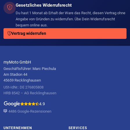
Gesetzliches Widerrufsrecht
Du hast 1 Monat ab Erhalt der Ware das Recht, diesen Vertrag ohne
Angabe von Gründen zu widerrufen. Übe Dein Widerrufsrecht
bequem online aus.
Vertrag widerrufen
myMoto GmbH
Geschäftsführer: Marc Piechula
Am Stadion 44
45659 Recklinghausen
USt-IdNr.: DE 276805808
HRB 8542 – AG Recklinghausen
4.9
4486 Google-Rezensionen
UNTERNEHMEN
SERVICES