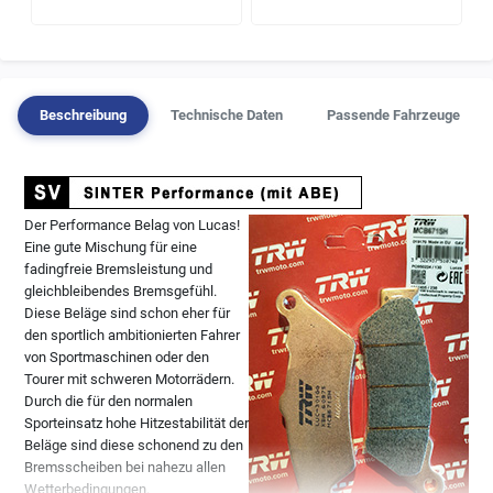
Beschreibung
Technische Daten
Passende Fahrzeuge
Der Performance Belag von Lucas!
Eine gute Mischung für eine
fadingfreie Bremsleistung und
gleichbleibendes Bremsgefühl.
Diese Beläge sind schon eher für
den sportlich ambitionierten Fahrer
von Sportmaschinen oder den
Tourer mit schweren Motorrädern.
Durch die für den normalen
Sporteinsatz hohe Hitzestabilität der
Beläge sind diese schonend zu den
Bremsscheiben bei nahezu allen
Wetterbedingungen.