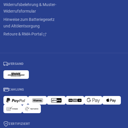
Widerrufsbelehrung & Muster-
Widerrufsformular
Hinweise zum Batteriegesetz
und Altölentsorgung
Retoure & RMA-Portal
VERSAND
ZAHLUNG
ZERTIFIZIERT