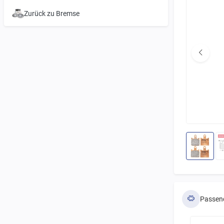
Zurück zu Bremse
Passen