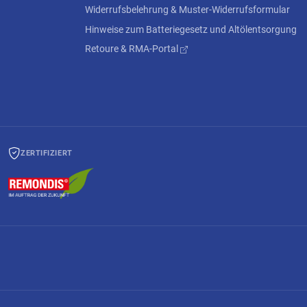
Widerrufsbelehrung & Muster-Widerrufsformular
Hinweise zum Batteriegesetz und Altölentsorgung
Retoure & RMA-Portal
ZERTIFIZIERT