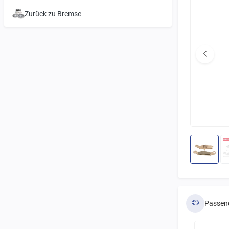
Zurück zu Bremse
Passen