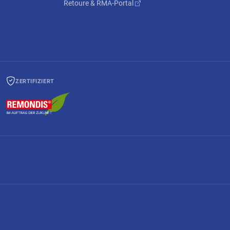
Retoure & RMA-Portal
ZERTIFIZIERT