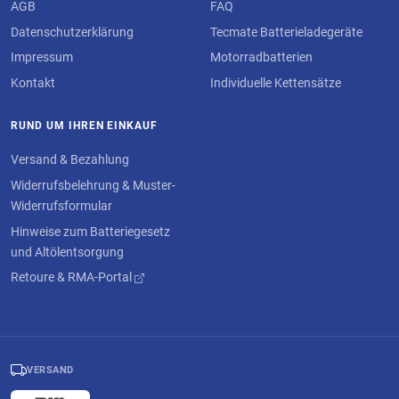
AGB
FAQ
Datenschutzerklärung
Tecmate Batterieladegeräte
Impressum
Motorradbatterien
Kontakt
Individuelle Kettensätze
RUND UM IHREN EINKAUF
Versand & Bezahlung
Widerrufsbelehrung & Muster-
Widerrufsformular
Hinweise zum Batteriegesetz
und Altölentsorgung
Retoure & RMA-Portal
VERSAND