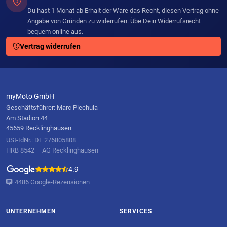
Du hast 1 Monat ab Erhalt der Ware das Recht, diesen Vertrag ohne
Angabe von Gründen zu widerrufen. Übe Dein Widerrufsrecht
bequem online aus.
Vertrag widerrufen
myMoto GmbH
Geschäftsführer: Marc Piechula
Am Stadion 44
45659 Recklinghausen
USt-IdNr.: DE 276805808
HRB 8542 – AG Recklinghausen
4.9
4486 Google-Rezensionen
UNTERNEHMEN
SERVICES