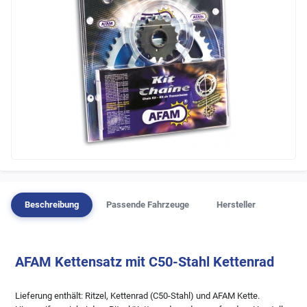
Beschreibung
Passende Fahrzeuge
Hersteller
AFAM Kettensatz mit C50-Stahl Kettenrad
Lieferung enthält: Ritzel, Kettenrad (C50-Stahl) und AFAM Kette.