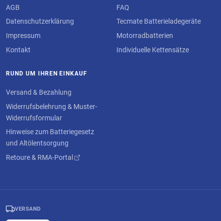
AGB
FAQ
Datenschutzerklärung
Tecmate Batterieladegeräte
Impressum
Motorradbatterien
Kontakt
Individuelle Kettensätze
RUND UM IHREN EINKAUF
Versand & Bezahlung
Widerrufsbelehrung & Muster-
Widerrufsformular
Hinweise zum Batteriegesetz
und Altölentsorgung
Retoure & RMA-Portal
VERSAND