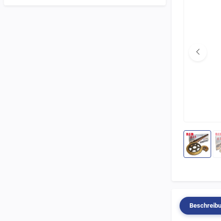
Beschreib