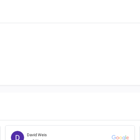
David Weis