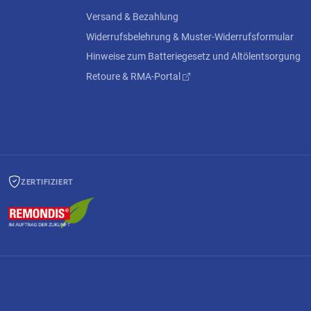
Versand & Bezahlung
Widerrufsbelehrung & Muster-Widerrufsformular
Hinweise zum Batteriegesetz und Altölentsorgung
Retoure & RMA-Portal
ZERTIFIZIERT