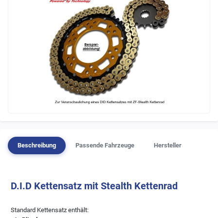
Beschreibung
Passende Fahrzeuge
Hersteller
D.I.D Kettensatz mit Stealth Kettenrad
Standard Kettensatz enthält: