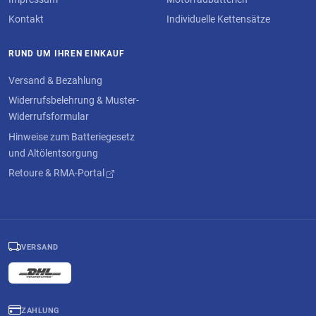
Kontakt
Individuelle Kettensätze
RUND UM IHREN EINKAUF
Versand & Bezahlung
Widerrufsbelehrung & Muster-
Widerrufsformular
Hinweise zum Batteriegesetz
und Altölentsorgung
Retoure & RMA-Portal
VERSAND
ZAHLUNG