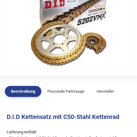
Beschreibung
Passende Fahrzeuge
Hersteller
D.I.D Kettensatz mit C50-Stahl Kettenrad
Lieferung enthält: