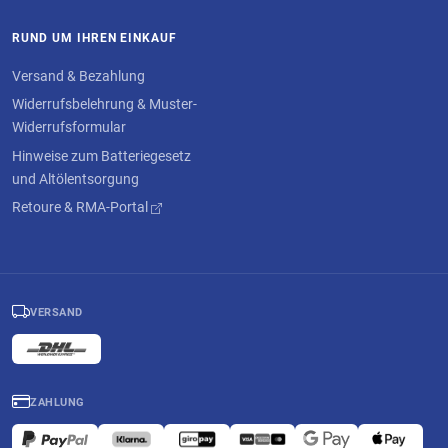
RUND UM IHREN EINKAUF
Versand & Bezahlung
Widerrufsbelehrung & Muster-
Widerrufsformular
Hinweise zum Batteriegesetz
und Altölentsorgung
Retoure & RMA-Portal
VERSAND
ZAHLUNG