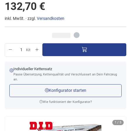
132,70 €
inkl. MwSt. · zzgl.
Versandkosten
Kit
Individueller Kettensatz
Passe Übersetzung, Kettenqualität und Verschlussart an Dein Fahrzeug
an.
Konfigurator starten
Wie funktioniert der Konfigurator?
1 / 5