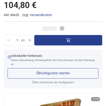
104,80 €
inkl. MwSt. · zzgl.
Versandkosten
Kit
Individueller Kettensatz
Passe Übersetzung, Kettenqualität und Verschlussart an Dein Fahrzeug
an.
Konfigurator starten
Wie funktioniert der Konfigurator?
1 / 4