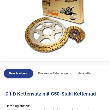
Beschreibung
Passende Fahrzeuge
Hersteller
D.I.D Kettensatz mit C50-Stahl Kettenrad
Lieferung enthält: