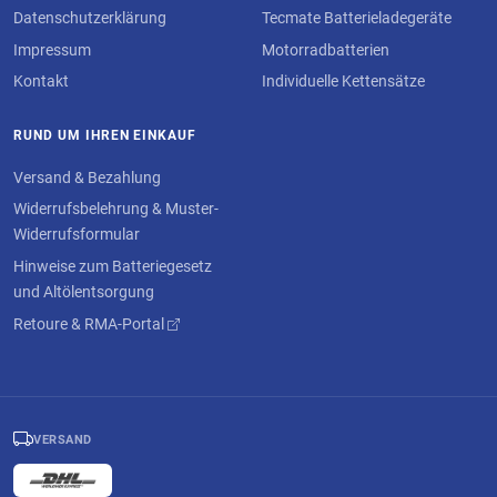
Datenschutzerklärung
Tecmate Batterieladegeräte
Impressum
Motorradbatterien
Kontakt
Individuelle Kettensätze
RUND UM IHREN EINKAUF
Versand & Bezahlung
Widerrufsbelehrung & Muster-
Widerrufsformular
Hinweise zum Batteriegesetz
und Altölentsorgung
Retoure & RMA-Portal
VERSAND