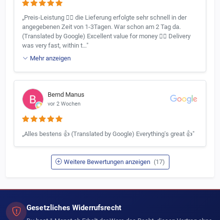
„Preis-Leistung 👍🏻 die Lieferung erfolgte sehr schnell in der
angegebenen Zeit von 1-3Tagen. War schon am 2 Tag da.
(Translated by Google) Excellent value for money 👍🏻 Delivery
was very fast, within t…"
Mehr anzeigen
Bernd Manus
vor 2 Wochen
„Alles bestens 👍 (Translated by Google) Everything's great 👍"
Weitere Bewertungen anzeigen
(17)
Gesetzliches Widerrufsrecht